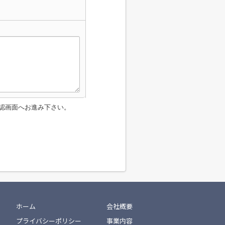
認画面へお進み下さい。
ホーム
会社概要
プライバシーポリシー
事業内容