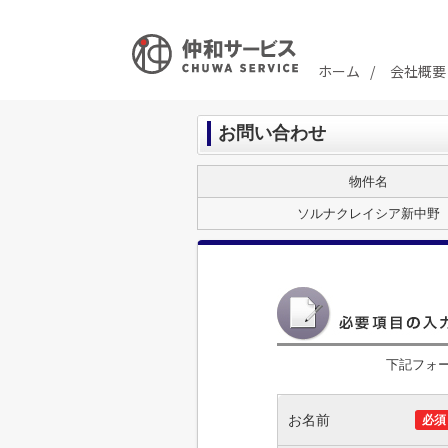
ホーム
会社概要
お問い合わせ
物件名
ソルナクレイシア新中野
下記フォ
お名前
必須