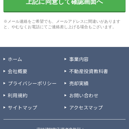
上記に同意して確認画面へ
※メール連絡をご希望でも、メールアドレスに間違いがあります
と、やむなくお電話にてご連絡差し上げる場合もございます。
ホーム
事業内容
会社概要
不動産投資教科書
プライバシーポリシー
売却実績
利用規約
お問い合わせ
サイトマップ
アクセスマップ