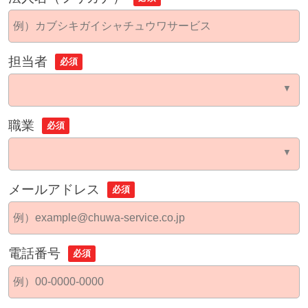
担当者
必須
職業
必須
メールアドレス
必須
電話番号
必須