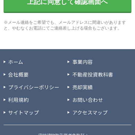
上記に同意して確認画面へ
※メール連絡をご希望でも、メールアドレスに間違いがあります
と、やむなくお電話にてご連絡差し上げる場合もございます。
ホーム
事業内容
会社概要
不動産投資教科書
プライバシーポリシー
売却実績
利用規約
お問い合わせ
サイトマップ
アクセスマップ