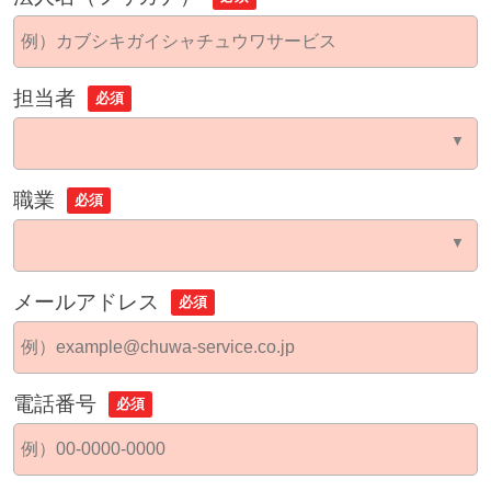
担当者
必須
職業
必須
メールアドレス
必須
電話番号
必須