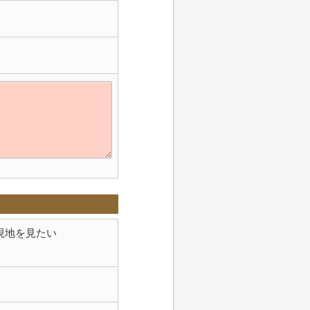
現地を見たい