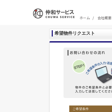
ホーム
会社概要
希望物件リクエスト
ご希望条件