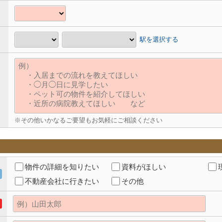
駅を選択する
※その他いかなるご要望もお気軽にご相談ください
物件の詳細を知りたい
資料がほしい
不動産会社に行きたい
その他