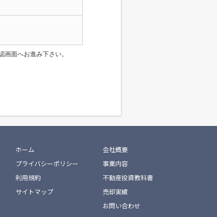
認画面へお進み下さい。
ホーム
会社概要
プライバシーポリシー
事業内容
利用規約
不動産投資教科書
サイトマップ
売却実績
お問い合わせ