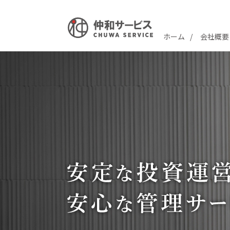
ホーム
会社概要