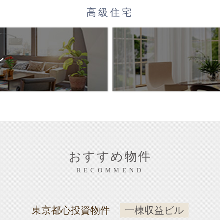
高級住宅
ン
おすすめ物件
RECOMMEND
東京都心投資物件
一棟収益ビル