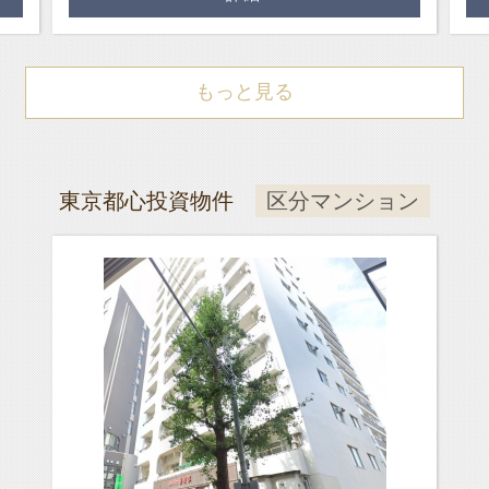
もっと見る
東京都心投資物件
区分マンション