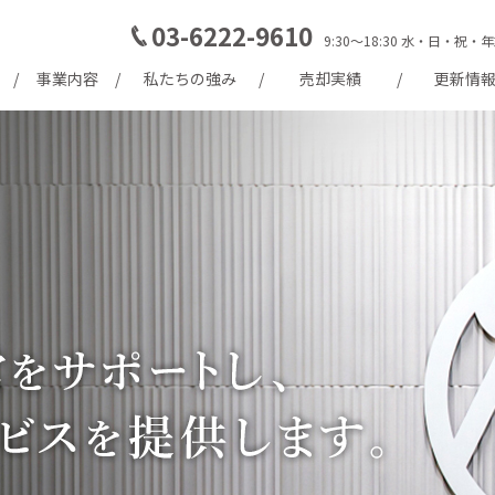
03-6222-9610
9:30～18:30 水・日・
事業内容
私たちの強み
売却実績
更新情