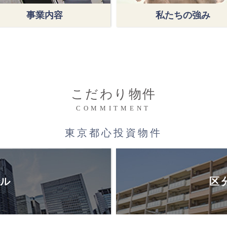
事業内容
私たちの強み
こだわり物件
COMMITMENT
東京都心投資物件
ル
区