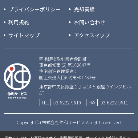
プライバシーポリシー
売却実績
利用規約
お問い合わせ
サイトマップ
アクセスマップ
宅地建物取引業者免許証：
東京都知事 (2) 第102647号
住宅宿泊管理業者：
国土交通大臣(02)第F01783号
東京都中央区銀座１丁目14-5 銀座ウイングビル
8F
TEL
03-6222-9610
FAX
03-6222-9611
Copyright(c) 株式会社仲和サービス All rights reserved.