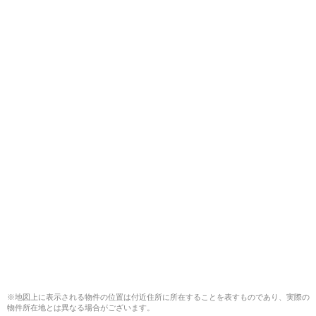
※地図上に表示される物件の位置は付近住所に所在することを表すものであり、実際の
物件所在地とは異なる場合がございます。