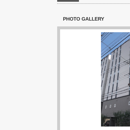
PHOTO GALLERY