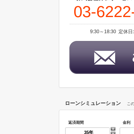
03-6222
9:30～18:30 
ローンシミュレーション
こ
返済期間
金利