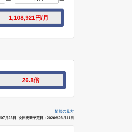
情報の見方
07月28日
次回更新予定日：2026年08月11日