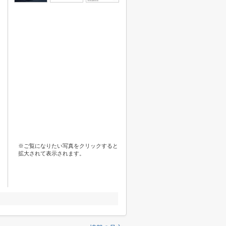
※ご覧になりたい写真をクリックすると
拡大されて表示されます。