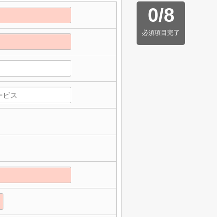
0
/
8
必須項目完了