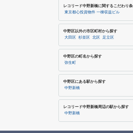
レコリード中野新橋に関するこだわり条
東京都心投資物件 一棟収益ビル
中野区以外の市区町村から探す
大田区
杉並区
北区
足立区
中野区の町名から探す
弥生町
中野区にある駅から探す
中野新橋
レコリード中野新橋周辺の駅から探す
中野新橋