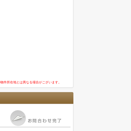
の物件所在地とは異なる場合がございます。