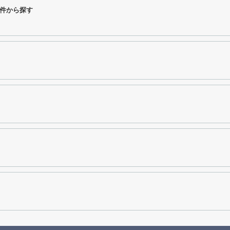
件から探す