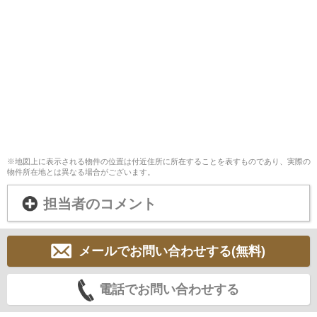
※地図上に表示される物件の位置は付近住所に所在することを表すものであり、実際の
物件所在地とは異なる場合がございます。
担当者のコメント
メールでお問い合わせする(無料)
電話でお問い合わせする