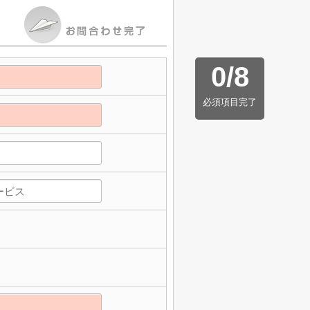
0
/
8
必須項目完了