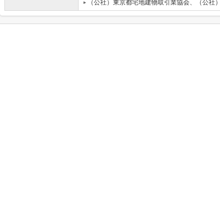
（公社）東京都宅地建物取引業協会、（公社