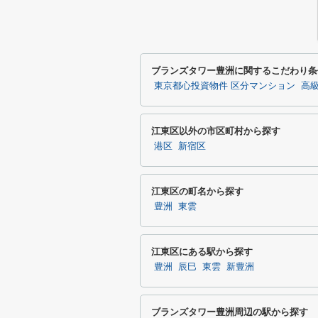
ブランズタワー豊洲に関するこだわり条
東京都心投資物件 区分マンション
高
江東区以外の市区町村から探す
港区
新宿区
江東区の町名から探す
豊洲
東雲
江東区にある駅から探す
豊洲
辰巳
東雲
新豊洲
ブランズタワー豊洲周辺の駅から探す