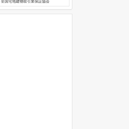
）全国宅地建物取引業保証協会