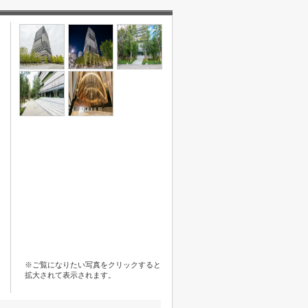
※ご覧になりたい写真をクリックすると
拡大されて表示されます。