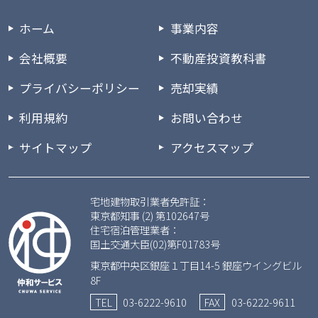
ホーム
事業内容
会社概要
不動産投資教科書
プライバシーポリシー
売却実績
利用規約
お問い合わせ
サイトマップ
アクセスマップ
宅地建物取引業者免許証：
東京都知事 (2) 第102647号
住宅宿泊管理業者：
国土交通大臣(02)第F01783号
東京都中央区銀座１丁目14-5 銀座ウイングビル
8F
TEL
03-6222-9610
FAX
03-6222-9611