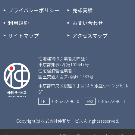
プライバシーポリシー
売却実績
利用規約
お問い合わせ
サイトマップ
アクセスマップ
宅地建物取引業者免許証：
東京都知事 (2) 第102647号
住宅宿泊管理業者：
国土交通大臣(02)第F01783号
東京都中央区銀座１丁目14-5 銀座ウイングビル
8F
TEL
03-6222-9610
FAX
03-6222-9611
Copyright(c) 株式会社仲和サービス All rights reserved.