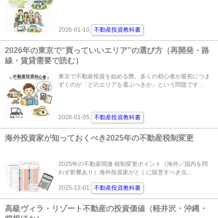
2026-01-10
不動産投資教科書
2026年の東京で“買っていいエリア”の選び方（再開発・路
線・賃貸需要で読む）
東京で不動産投資を始める際、多くの初心者が最初につま
ずくのが「どのエリアを選ぶべきか」という問題です...
2026-01-05
不動産投資教科書
海外投資家が知っておくべき2025年の不動産税制変更
2025年の不動産関連 税制変更ポイント（海外／国内を問
わず影響あり）海外投資家がとくに留意すべき点...
2025-12-01
不動産投資教科書
高級ヴィラ・リゾート不動産の投資価値（軽井沢・沖縄・