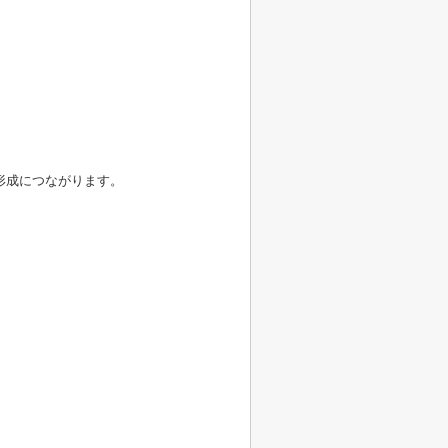
形成につながります。