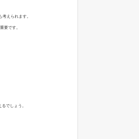
も考えられます。
重要です。
えるでしょう。