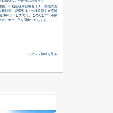
務戦略セミナー開催のお知らせ
日開催】不動産税務戦略セミナー開催のお
税務対策・資産形成・一棟投資を徹底解
会社仲和サービスでは、このたび**「不動
セミナー」**を開催いたします。 ...
スタッフ情報を見る