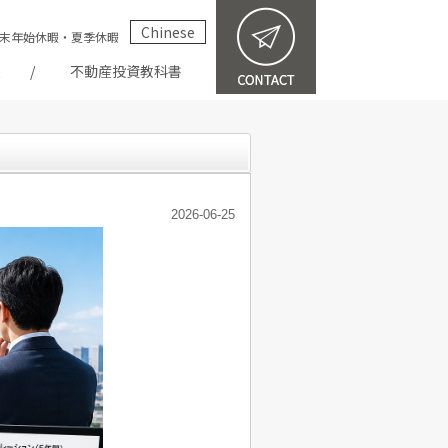
Chinese
祝・年末年始休暇・夏季休暇
報
不動産投資教科書
2026-06-25