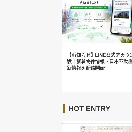
【お知らせ】LINE公式アカウ
設｜新着物件情報・日本不動
新情報を配信開始
HOT ENTRY