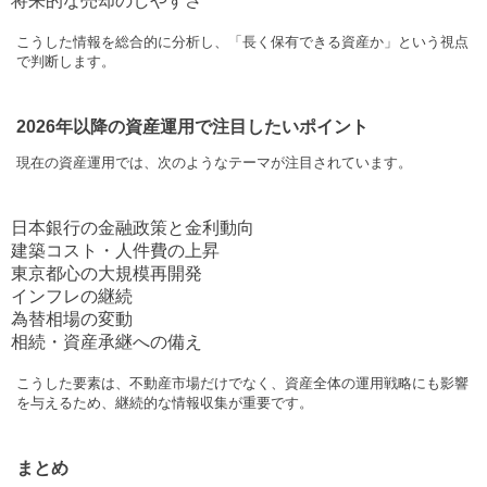
将来的な売却のしやすさ
こうした情報を総合的に分析し、「長く保有できる資産か」という視点
で判断します。
2026
年以降の資産運用で注目したいポイント
現在の資産運用では、次のようなテーマが注目されています。
日本銀行の金融政策と金利動向
建築コスト・人件費の上昇
東京都心の大規模再開発
インフレの継続
為替相場の変動
相続・資産承継への備え
こうした要素は、不動産市場だけでなく、資産全体の運用戦略にも影響
を与えるため、継続的な情報収集が重要です。
まとめ