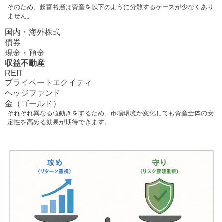
そのため、超富裕層は資産を以下のように分散するケースが少なくあり
ません。
国内・海外株式
債券
現金・預金
収益不動産
REIT
プライベートエクイティ
ヘッジファンド
金（ゴールド）
それぞれ異なる値動きをするため、市場環境が変化しても資産全体の安
定性を高める効果が期待できます。