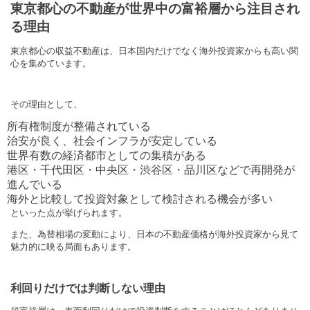
東京都心の不動産が世界中の富裕層から注目され
る理由
東京都心の収益不動産は、日本国内だけでなく海外投資家からも高い関
心を集めています。
その理由として、
所有権制度が整備されている
治安が良く、社会インフラが安定している
世界有数の経済都市としての集積がある
港区・千代田区・中央区・渋谷区・品川区などで再開発が
進んでいる
海外と比較して投資対象として検討される機会が多い
といった点が挙げられます。
また、為替相場の変動により、日本の不動産価格が海外投資家から見て
魅力的に映る局面もあります。
利回りだけでは判断しない理由