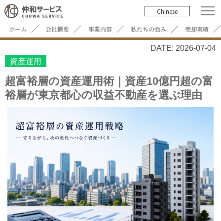
Chinese
ホーム
会社概要
事業内容
私たちの強み
売却実績
DATE: 2026-07-04
資産運用
超富裕層の資産運用術｜資産10億円超の富
裕層が東京都心の収益不動産を選ぶ理由