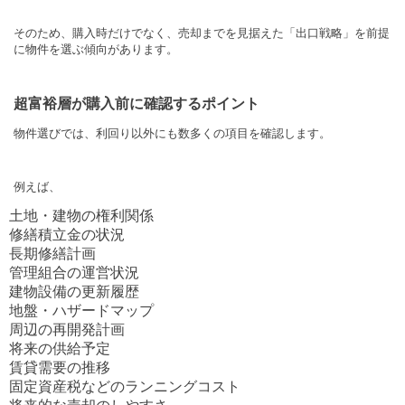
そのため、購入時だけでなく、売却までを見据えた「出口戦略」を前提
に物件を選ぶ傾向があります。
超富裕層が購入前に確認するポイント
物件選びでは、利回り以外にも数多くの項目を確認します。
例えば、
土地・建物の権利関係
修繕積立金の状況
長期修繕計画
管理組合の運営状況
建物設備の更新履歴
地盤・ハザードマップ
周辺の再開発計画
将来の供給予定
賃貸需要の推移
固定資産税などのランニングコスト