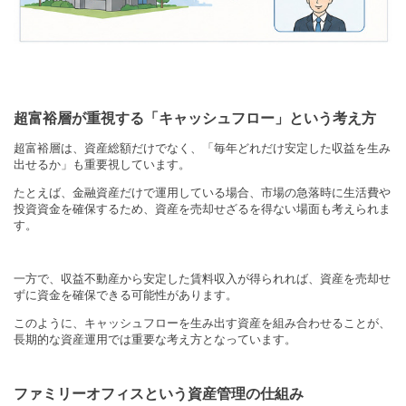
超富裕層が重視する「キャッシュフロー」という考え方
超富裕層は、資産総額だけでなく、「毎年どれだけ安定した収益を生み
出せるか」も重要視しています。
たとえば、金融資産だけで運用している場合、市場の急落時に生活費や
投資資金を確保するため、資産を売却せざるを得ない場面も考えられま
す。
一方で、収益不動産から安定した賃料収入が得られれば、資産を売却せ
ずに資金を確保できる可能性があります。
このように、キャッシュフローを生み出す資産を組み合わせることが、
長期的な資産運用では重要な考え方となっています。
ファミリーオフィスという資産管理の仕組み