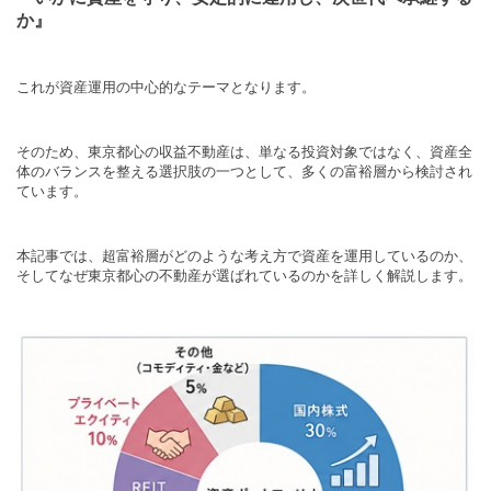
か』
これが資産運用の中心的なテーマとなります。
そのため、東京都心の収益不動産は、単なる投資対象ではなく、資産全
体のバランスを整える選択肢の一つとして、多くの富裕層から検討され
ています。
本記事では、超富裕層がどのような考え方で資産を運用しているのか、
そしてなぜ東京都心の不動産が選ばれているのかを詳しく解説します。