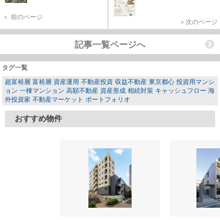
＜ 前のページ
＞次のページ
記事一覧ページへ
タグ一覧
超富裕層 富裕層 資産運用 不動産投資 収益不動産 東京都心 投資用マンシ
ョン 一棟マンション 高額不動産 資産形成 相続対策 キャッシュフロー 海
外投資家 不動産マーケット ポートフォリオ
おすすめ物件