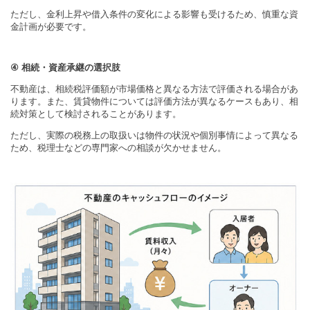
ただし、金利上昇や借入条件の変化による影響も受けるため、慎重な資
金計画が必要です。
④
相続・資産承継の選択肢
不動産は、相続税評価額が市場価格と異なる方法で評価される場合があ
ります。また、賃貸物件については評価方法が異なるケースもあり、相
続対策として検討されることがあります。
ただし、実際の税務上の取扱いは物件の状況や個別事情によって異なる
ため、税理士などの専門家への相談が欠かせません。