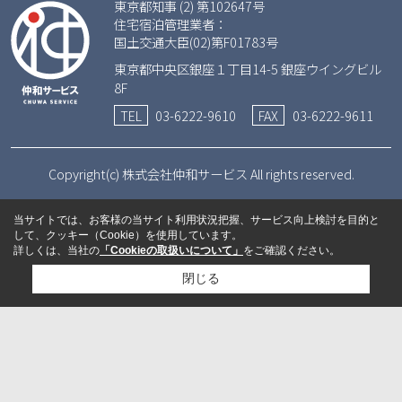
東京都知事 (2) 第102647号
住宅宿泊管理業者：
国土交通大臣(02)第F01783号
東京都中央区銀座１丁目14-5 銀座ウイングビル
8F
TEL
03-6222-9610
FAX
03-6222-9611
Copyright(c) 株式会社仲和サービス All rights reserved.
当サイトでは、お客様の当サイト利用状況把握、サービス向上検討を目的と
して、クッキー（Cookie）を使用しています。
詳しくは、当社の
「Cookieの取扱いについて」
をご確認ください。
閉じる