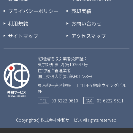
プライバシーポリシー
売却実績
利用規約
お問い合わせ
サイトマップ
アクセスマップ
宅地建物取引業者免許証：
東京都知事 (2) 第102647号
住宅宿泊管理業者：
国土交通大臣(02)第F01783号
東京都中央区銀座１丁目14-5 銀座ウイングビル
8F
TEL
03-6222-9610
FAX
03-6222-9611
Copyright(c) 株式会社仲和サービス All rights reserved.