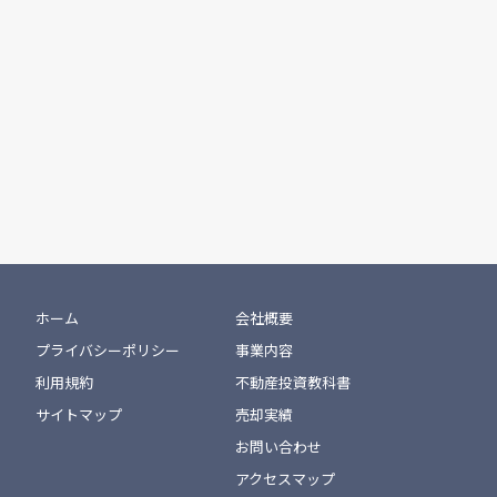
ホーム
会社概要
プライバシーポリシー
事業内容
利用規約
不動産投資教科書
サイトマップ
売却実績
お問い合わせ
アクセスマップ