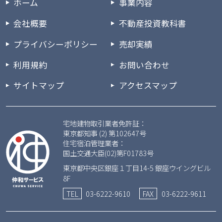
ホーム
事業内容
会社概要
不動産投資教科書
プライバシーポリシー
売却実績
利用規約
お問い合わせ
サイトマップ
アクセスマップ
宅地建物取引業者免許証：
東京都知事 (2) 第102647号
住宅宿泊管理業者：
国土交通大臣(02)第F01783号
東京都中央区銀座１丁目14-5 銀座ウイングビル
8F
TEL
03-6222-9610
FAX
03-6222-9611