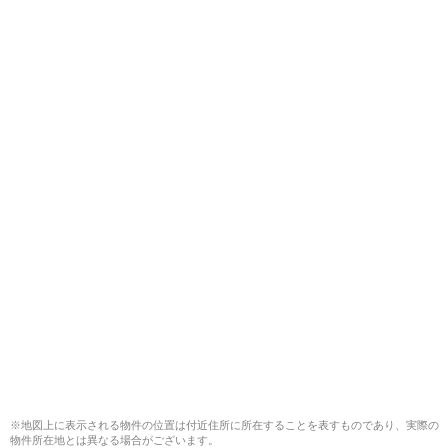
※地図上に表示される物件の位置は付近住所に所在することを表すものであり、実際の
物件所在地とは異なる場合がございます。