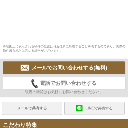
※地図上に表示される物件の位置は付近住所に所在することを表すものであり、実際の
物件所在地とは異なる場合がございます。
メールでお問い合わせする(無料)
電話でお問い合わせする
現況の確認はお気軽にお問い合わせください。
メールで共有する
LINEで共有する
こだわり特集