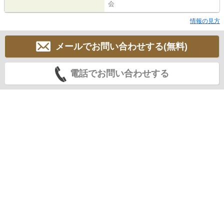
会
情報の見方
メールでお問い合わせする(無料)
電話でお問い合わせする