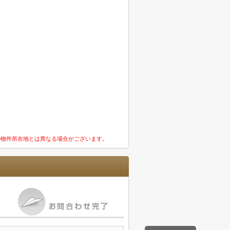
の物件所在地とは異なる場合がございます。