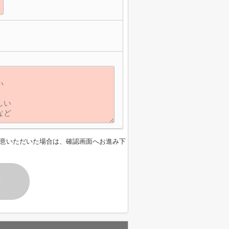
意いただいた場合は、確認画面へお進み下
す