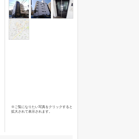
※ご覧になりたい写真をクリックすると
拡大されて表示されます。