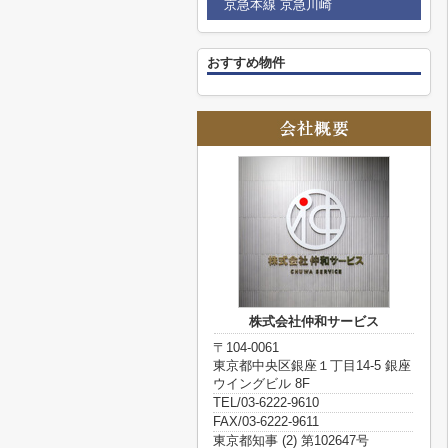
京急本線 京急川崎
おすすめ物件
株式会社仲和サービス
〒104-0061
東京都中央区銀座１丁目14-5 銀座
ウイングビル 8F
TEL/03-6222-9610
FAX/03-6222-9611
東京都知事 (2) 第102647号