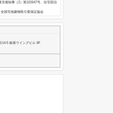
 東京都知事（2）第102647号、住宅宿泊
）全国宅地建物取引業保証協会
4-5 銀座ウイングビル 8F