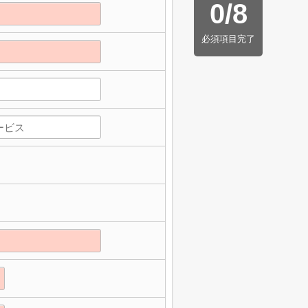
0
/
8
必須項目完了