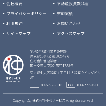
会社概要
不動産投資教科書
プライバシーポリシー
売却実績
利用規約
お問い合わせ
サイトマップ
アクセスマップ
宅地建物取引業者免許証：
東京都知事 (2) 第102647号
住宅宿泊管理業者：
国土交通大臣(02)第F01783号
東京都中央区銀座１丁目14-5 銀座ウイングビル
8F
TEL
03-6222-9610
FAX
03-6222-9611
Copyright(c) 株式会社仲和サービス All rights reserved.