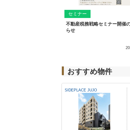
セミナー
不動産税務戦略セミナー開催
らせ
20
おすすめ物件
SIDEPLACE JUJO