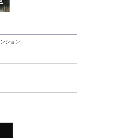
マンション