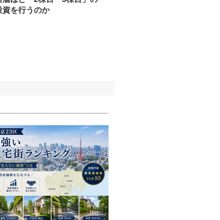
投資を行うのか