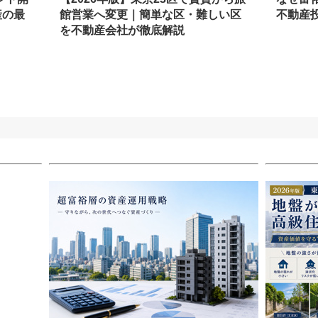
産の最
館営業へ変更｜簡単な区・難しい区
不動産
を不動産会社が徹底解説