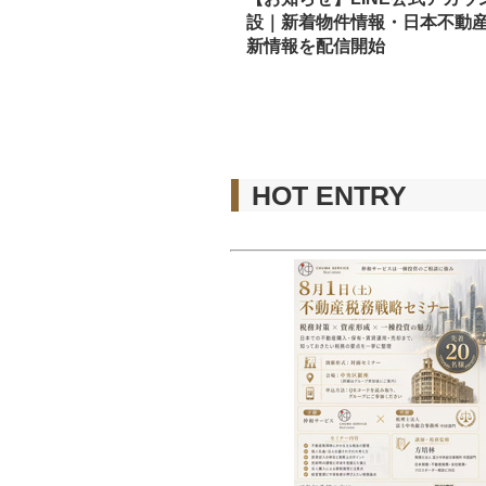
設｜新着物件情報・日本不動
新情報を配信開始
HOT ENTRY