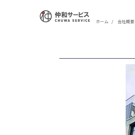
ホーム
会社概要