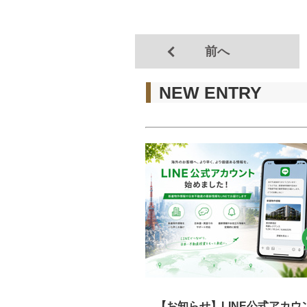
前へ
NEW ENTRY
【お知らせ】LINE公式アカウ