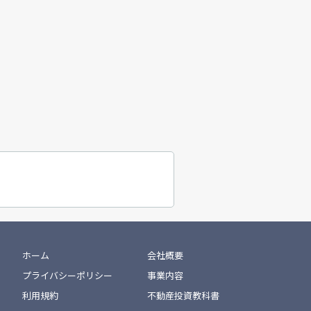
ホーム
会社概要
プライバシーポリシー
事業内容
利用規約
不動産投資教科書