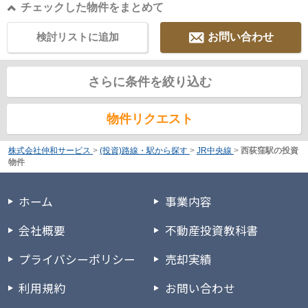
チェックした物件をまとめて
検討リストに追加
お問い合わせ
さらに条件を絞り込む
物件リクエスト
株式会社仲和サービス
>
(投資)路線・駅から探す
>
JR中央線
>
西荻窪駅の投資
物件
ホーム
事業内容
会社概要
不動産投資教科書
プライバシーポリシー
売却実績
利用規約
お問い合わせ