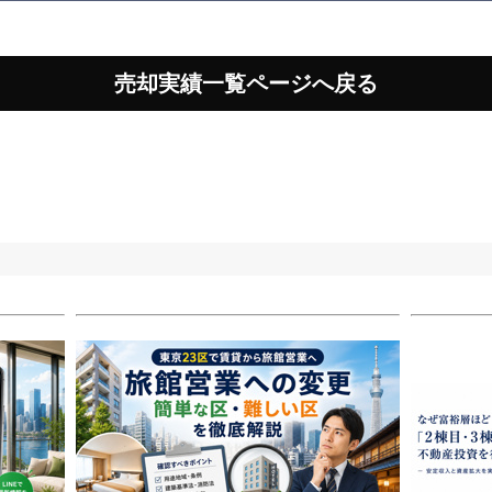
売却実績一覧ページへ戻る