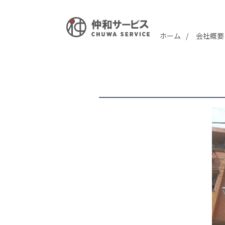
ホーム
会社概要