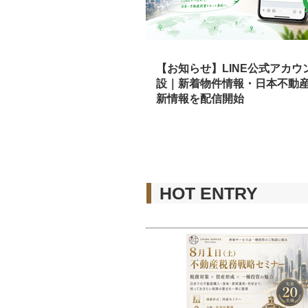
【お知らせ】LINE公式アカウ
設｜新着物件情報・日本不動
新情報を配信開始
HOT ENTRY