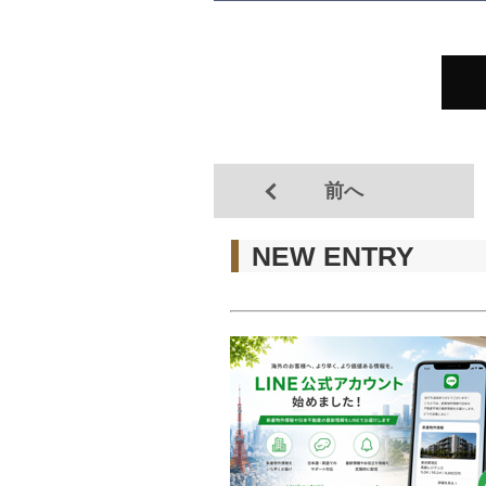
前へ
NEW ENTRY