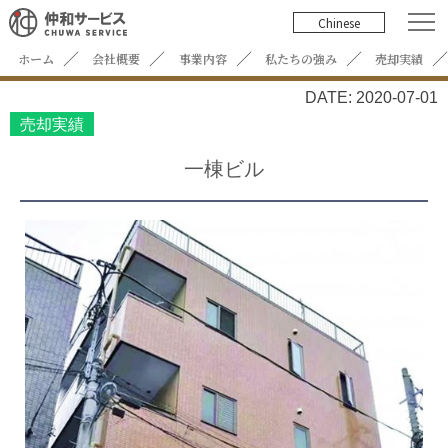
Chinese
ホーム
会社概要
事業内容
私たちの強み
売却実績
DATE: 2020-07-01
売却実績
一棟ビル