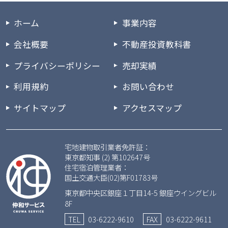
ホーム
事業内容
会社概要
不動産投資教科書
プライバシーポリシー
売却実績
利用規約
お問い合わせ
サイトマップ
アクセスマップ
宅地建物取引業者免許証：
東京都知事 (2) 第102647号
住宅宿泊管理業者：
国土交通大臣(02)第F01783号
東京都中央区銀座１丁目14-5 銀座ウイングビル
8F
TEL
03-6222-9610
FAX
03-6222-9611