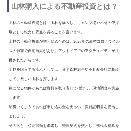
山林購入による不動産投資とは？
山林の不動産投資とは、山林を購入し、キャンプ場や木材の伐採
場として転売し収益を得ることを言います。
山林の不動産投資が増え始めたのは、2020年の新型コロナウイル
スの影響で自宅自粛があり、アウトドアでのアクティビティが注
目されたからです。
山林を購入する流れとしては、まず森林組合や不動産会社に相談
して、欲しい山林を探します。
気になる物件があれば資料を取り寄せて検討し、現地調査を実施
します。
納得いくようであれば申し込み金を支払い、買付証明書を提出し
ましょう。
そのあと、必要書類を準備し、売買契約を交わし、残代金精算を