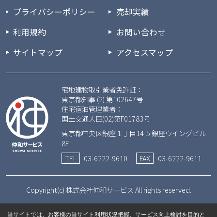
プライバシーポリシー
売却実績
利用規約
お問い合わせ
サイトマップ
アクセスマップ
宅地建物取引業者免許証：
東京都知事 (2) 第102647号
住宅宿泊管理業者：
国土交通大臣(02)第F01783号
東京都中央区銀座１丁目14-5 銀座ウイングビル
8F
TEL
03-6222-9610
FAX
03-6222-9611
Copyright(c) 株式会社仲和サービス All rights reserved.
当サイトでは、お客様の当サイト利用状況把握、サービス向上検討を目的と