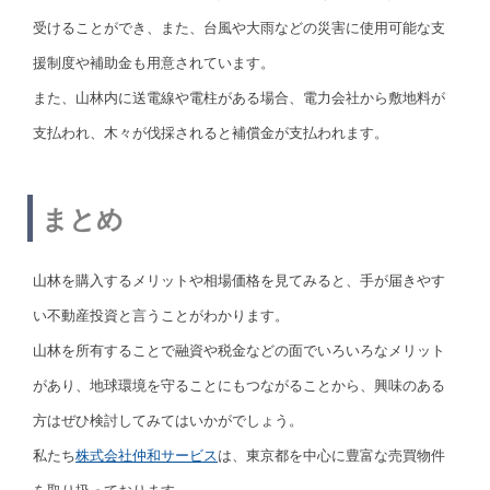
受けることができ、また、台風や大雨などの災害に使用可能な支
援制度や補助金も用意されています。
また、山林内に送電線や電柱がある場合、電力会社から敷地料が
支払われ、木々が伐採されると補償金が支払われます。
まとめ
山林を購入するメリットや相場価格を見てみると、手が届きやす
い不動産投資と言うことがわかります。
山林を所有することで融資や税金などの面でいろいろなメリット
があり、地球環境を守ることにもつながることから、興味のある
方はぜひ検討してみてはいかがでしょう。
私たち
株式会社仲和サービス
は、東京都を中心に豊富な売買物件