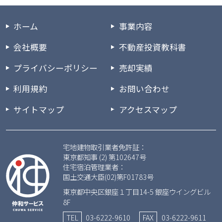
ホーム
事業内容
会社概要
不動産投資教科書
プライバシーポリシー
売却実績
利用規約
お問い合わせ
サイトマップ
アクセスマップ
宅地建物取引業者免許証：
東京都知事 (2) 第102647号
住宅宿泊管理業者：
国土交通大臣(02)第F01783号
東京都中央区銀座１丁目14-5 銀座ウイングビル
8F
TEL
03-6222-9610
FAX
03-6222-9611