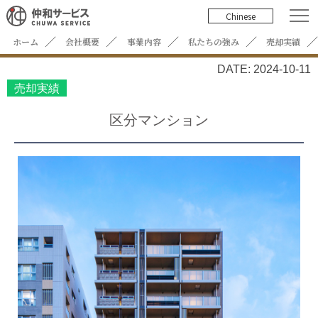
Chinese
ホーム
会社概要
事業内容
私たちの強み
売却実績
DATE: 2024-10-11
売却実績
区分マンション