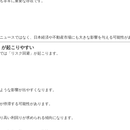
も非常に重要な存在です。
ニュースではなく、日本経済や不動産市場にも大きな影響を与える可能性が
」が起こりやすい
では「リスク回避」が起こります。
ような影響が出やすくなります。
が停滞する可能性があります。
り高い利回りが求められる傾向になります。