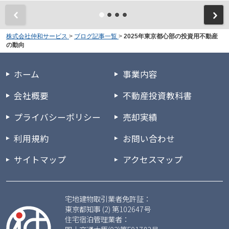
株式会社仲和サービス
>
ブログ記事一覧
>
2025年東京都心部の投資用不動産
の動向
ホーム
事業内容
会社概要
不動産投資教科書
プライバシーポリシー
売却実績
利用規約
お問い合わせ
サイトマップ
アクセスマップ
宅地建物取引業者免許証：
東京都知事 (2) 第102647号
住宅宿泊管理業者：