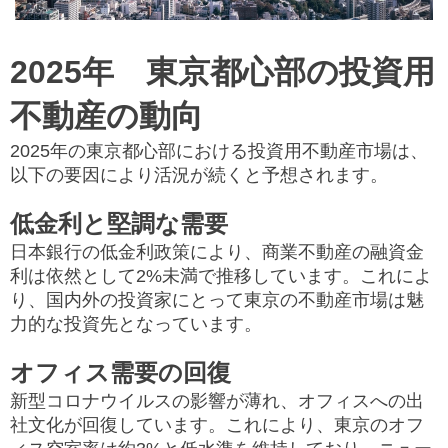
2025年 東京都心部の投資用
不動産の動向
2025年の東京都心部における投資用不動産市場は、
以下の要因により活況が続くと予想されます。​
低金利と堅調な需要
日本銀行の低金利政策により、商業不動産の融資金
利は依然として2%未満で推移しています。​これによ
り、国内外の投資家にとって東京の不動産市場は魅
力的な投資先となっています。 ​
オフィス需要の回復
新型コロナウイルスの影響が薄れ、オフィスへの出
社文化が回復しています。​これにより、東京のオフ