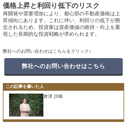
価格上昇と利回り低下のリスク
再開発や需要増加により、都心部の不動産価格は上
昇傾向にあります。​これに伴い、利回りの低下が懸
念されるため、投資家は資産価値の維持・向上を重
視した長期的な投資戦略が求められます。 ​
弊社へのお問い合わせはこちらをクリック↓
弊社へのお問い合わせはこちら
この記事を書いた人
會津 沙織