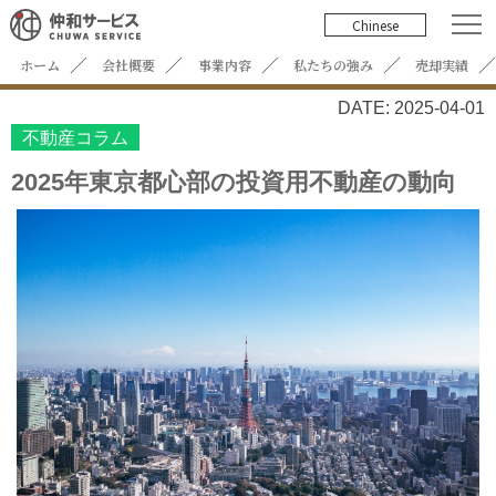
Chinese
ホーム
会社概要
事業内容
私たちの強み
売却実績
DATE: 2025-04-01
不動産コラム
2025年東京都心部の投資用不動産の動向