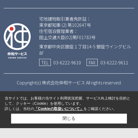
宅地建物取引業者免許証：
東京都知事 (2) 第102647号
住宅宿泊管理業者：
国土交通大臣(02)第F01783号
東京都中央区銀座１丁目14-5 銀座ウイングビル
8F
TEL
03-6222-9610
FAX
03-6222-9611
Copyright(c) 株式会社仲和サービス All rights reserved.
当サイトでは、お客様の当サイト利用状況把握、サービス向上検討を目的と
して、クッキー（Cookie）を使用しています。
詳しくは、当社の
「Cookieの取扱いについて」
をご確認ください。
閉じる