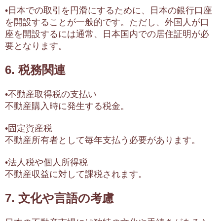
•日本での取引を円滑にするために、日本の銀行口座
を開設することが一般的です。ただし、外国人が口
座を開設するには通常、日本国内での居住証明が必
要となります。
6. 税務関連
•不動産取得税の支払い
不動産購入時に発生する税金。
•固定資産税
不動産所有者として毎年支払う必要があります。
•法人税や個人所得税
不動産収益に対して課税されます。
7. 文化や言語の考慮