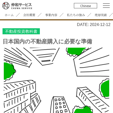
Chinese
ホーム
会社概要
事業内容
私たちの強み
売却実績
DATE: 2024-12-12
不動産投資教科書
日本国内の不動産購入に必要な準備