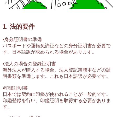
1. 法的要件
•身分証明書の準備
パスポートや運転免許証などの身分証明書が必要で
す。日本語訳が求められる場合があります。
•法人の場合の登録証明書
海外法人が購入する場合、法人登記簿謄本などの証
明書類を準備します。これも日本語訳が必要です。
•印鑑証明書
日本では契約に印鑑が使われることが一般的です。
印鑑登録を行い、印鑑証明を取得する必要がありま
す。