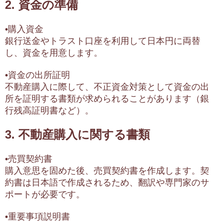
2. 資金の準備
•購入資金
銀行送金やトラスト口座を利用して日本円に両替
し、資金を用意します。
•資金の出所証明
不動産購入に際して、不正資金対策として資金の出
所を証明する書類が求められることがあります（銀
行残高証明書など）。
3. 不動産購入に関する書類
•売買契約書
購入意思を固めた後、売買契約書を作成します。契
約書は日本語で作成されるため、翻訳や専門家のサ
ポートが必要です。
•重要事項説明書