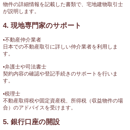
物件の詳細情報を記載した書類で、宅地建物取引士
が説明します。
4. 現地専門家のサポート
•不動産仲介業者
日本での不動産取引に詳しい仲介業者を利用しま
す。
•弁護士や司法書士
契約内容の確認や登記手続きのサポートを行いま
す。
•税理士
不動産取得税や固定資産税、所得税（収益物件の場
合）のアドバイスを受けます。
5. 銀行口座の開設