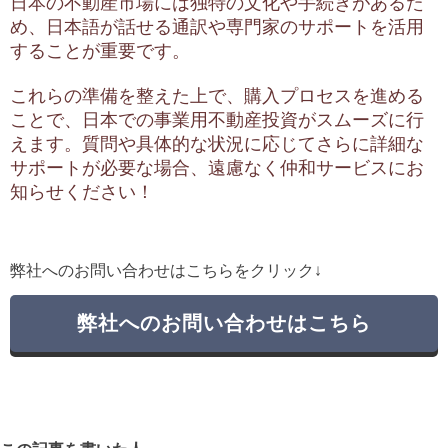
日本の不動産市場には独特の文化や手続きがあるた
め、日本語が話せる通訳や専門家のサポートを活用
することが重要です。
これらの準備を整えた上で、購入プロセスを進める
ことで、日本での事業用不動産投資がスムーズに行
えます。質問や具体的な状況に応じてさらに詳細な
サポートが必要な場合、遠慮なく仲和サービスにお
知らせください！
弊社へのお問い合わせはこちらをクリック↓
弊社へのお問い合わせはこちら