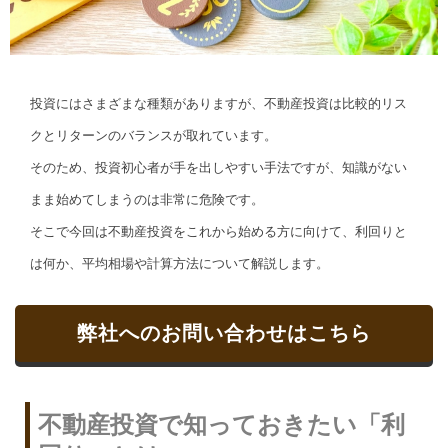
投資にはさまざまな種類がありますが、不動産投資は比較的リス
クとリターンのバランスが取れています。
そのため、投資初心者が手を出しやすい手法ですが、知識がない
まま始めてしまうのは非常に危険です。
そこで今回は不動産投資をこれから始める方に向けて、利回りと
は何か、平均相場や計算方法について解説します。
弊社へのお問い合わせはこちら
不動産投資で知っておきたい「利