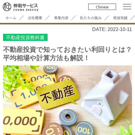
Chinese
ホーム
会社概要
事業内容
私たちの強み
売却実績
DATE: 2022-10-11
不動産投資教科書
不動産投資で知っておきたい利回りとは？
平均相場や計算方法も解説！