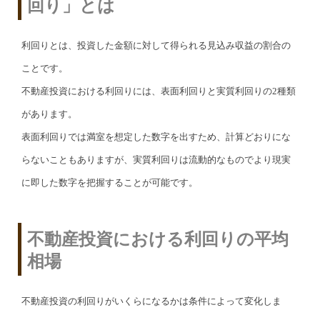
回り」とは
利回りとは、投資した金額に対して得られる見込み収益の割合の
ことです。
不動産投資における利回りには、表面利回りと実質利回りの2種類
があります。
表面利回りでは満室を想定した数字を出すため、計算どおりにな
らないこともありますが、実質利回りは流動的なものでより現実
に即した数字を把握することが可能です。
不動産投資における利回りの平均
相場
不動産投資の利回りがいくらになるかは条件によって変化しま