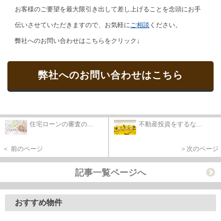
お客様のご要望を最大限引き出して差し上げることを念頭にお手
伝いさせていただきますので、お気軽に
ご相談
ください。
弊社へのお問い合わせはこちらをクリック↓
弊社へのお問い合わせはこちら
住宅ローンの審査の...
不動産投資をするな...
＜ 前のページ
＞次のページ
記事一覧ページへ
おすすめ物件