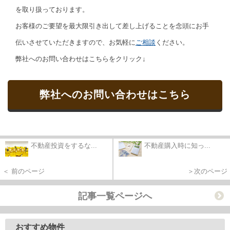
を取り扱っております。
お客様のご要望を最大限引き出して差し上げることを念頭にお手
伝いさせていただきますので、お気軽に
ご相談
ください。
弊社へのお問い合わせはこちらをクリック↓
弊社へのお問い合わせはこちら
不動産投資をするな...
不動産購入時に知っ...
＜ 前のページ
＞次のページ
記事一覧ページへ
おすすめ物件