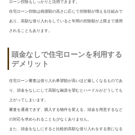
ローン控除もしっかりと活用できます。
住宅ローン控除は残債額の高さに応じて控除額が増える仕組みで
あり、高額な借り入れをしていると年間の控除額が上限まで適用
されることもあります。
頭金なしで住宅ローンを利用する
デメリット
住宅ローン審査は借り入れ希望額が高いほど厳しくなるものであ
り、頭金をなしにして高額な融資を望むとハードルがどうしても
上がってしまいます。
審査を通過できず、購入する物件を変える、頭金を用意するなど
の対応を求められることも少なくありません。
また、頭金をなしにすると比較的高額な借り入れをする形になる