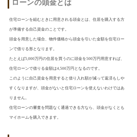
ローンの頭金とは
住宅ローンを組むときに用意される頭金とは、住居を購入する方
が準備する自己資金のことです。
頭金を用意した場合、物件価格から頭金を引いた金額を住宅ロー
ンで借りる形となります。
たとえば5,000万円の住居を買うのに頭金を500万円用意すれば、
住宅ローンで借りる金額は4,500万円となるのです。
このように自己資金を用意すると借り入れ額が減って返済もしや
すくなりますが、頭金がないと住宅ローンを使えないわけではあ
りません。
住宅ローンの審査を問題なく通過できる方なら、頭金がなくとも
マイホームを購入できます。