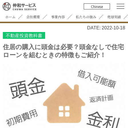
Chinese
ホーム
会社概要
事業内容
私たちの強み
売却実績
DATE: 2022-10-18
不動産投資教科書
住居の購入に頭金は必要？頭金なしで住宅
ローンを組むときの特徴もご紹介！