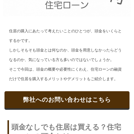
住居の購入にあたって考えたいことのひとつが、頭金をいくらと
するかです。
しかしそもそも頭金とは何なのか、頭金を用意しなかったらどう
なるのか、気になっている方も多いのではないでしょうか。
そこで今回は、頭金の概要や必要性にくわえ、住宅ローンの融資
だけで住居を購入するメリットやデメリットもご紹介します。
弊社へのお問い合わせはこちら
頭金なしでも住居は買える？住宅