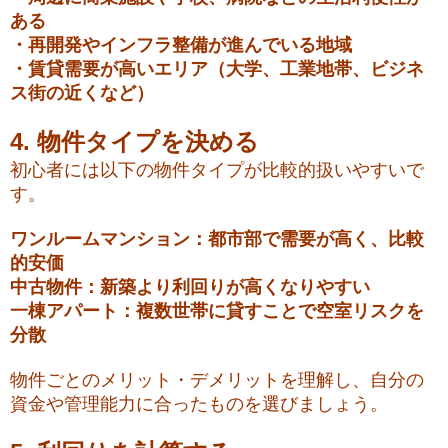
ある
・再開発やインフラ整備が進んでいる地域
・賃貸需要が高いエリア（大学、工業地帯、ビジネ
ス街の近くなど）
4. 物件タイプを決める
初心者には以下の物件タイプが比較的扱いやすいで
す。
ワンルームマンション：都市部で需要が高く、比較
的安価
中古物件：新築より利回りが高くなりやすい
一棟アパート：複数世帯に貸すことで空室リスクを
分散
物件ごとのメリット・デメリットを理解し、自分の
資金や管理能力に合ったものを選びましょう。