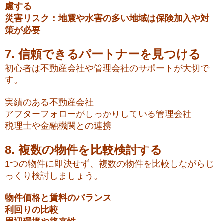
慮する
災害リスク：地震や水害の多い地域は保険加入や対
策が必要
7. 信頼できるパートナーを見つける
初心者は不動産会社や管理会社のサポートが大切で
す。
実績のある不動産会社
アフターフォローがしっかりしている管理会社
税理士や金融機関との連携
8. 複数の物件を比較検討する
1つの物件に即決せず、複数の物件を比較しながらじ
っくり検討しましょう。
物件価格と賃料のバランス
利回りの比較