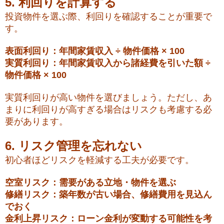
5. 利回りを計算する
投資物件を選ぶ際、利回りを確認することが重要で
す。
表面利回り：年間家賃収入 ÷ 物件価格 × 100
実質利回り：年間家賃収入から諸経費を引いた額 ÷
物件価格 × 100
実質利回りが高い物件を選びましょう。ただし、あ
まりに利回りが高すぎる場合はリスクも考慮する必
要があります。
6. リスク管理を忘れない
初心者ほどリスクを軽減する工夫が必要です。
空室リスク：需要がある立地・物件を選ぶ
修繕リスク：築年数が古い場合、修繕費用を見込ん
でおく
金利上昇リスク：ローン金利が変動する可能性を考