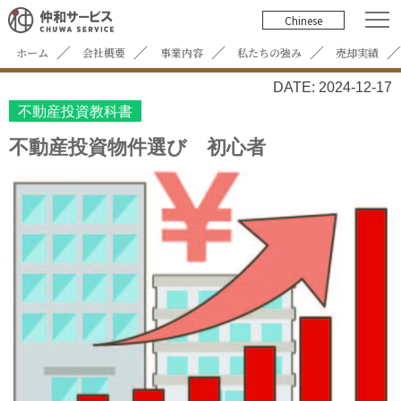
Chinese
ホーム
会社概要
事業内容
私たちの強み
売却実績
DATE: 2024-12-17
不動産投資教科書
不動産投資物件選び 初心者