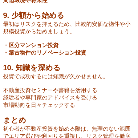
周辺環境や将来性
9. 少額から始める
最初はリスクを抑えるため、比較的安価な物件や小
規模投資から始めましょう。
・区分マンション投資
・築古物件のリノベーション投資
10. 知識を深める
投資で成功するには知識が欠かせません。
不動産投資セミナーや書籍を活用する
経験者や専門家のアドバイスを受ける
市場動向を日々チェックする
まとめ
初心者が不動産投資を始める際は、無理のない範囲
でエリア選びや利回りを重視し、リスク管理を徹底