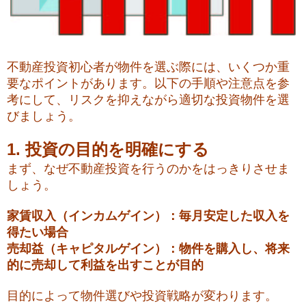
不動産投資初心者が物件を選ぶ際には、いくつか重
要なポイントがあります。以下の手順や注意点を参
考にして、リスクを抑えながら適切な投資物件を選
びましょう。
1. 投資の目的を明確にする
まず、なぜ不動産投資を行うのかをはっきりさせま
しょう。
家賃収入（インカムゲイン）：毎月安定した収入を
得たい場合
売却益（キャピタルゲイン）：物件を購入し、将来
的に売却して利益を出すことが目的
目的によって物件選びや投資戦略が変わります。